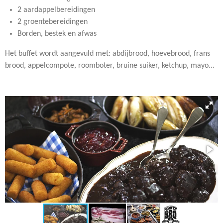
2 aardappelbereidingen
2 groentebereidingen
Borden, bestek en afwas
Het buffet wordt aangevuld met: abdijbrood, hoevebrood, frans
brood, appelcompote, roomboter, bruine suiker, ketchup, mayo...